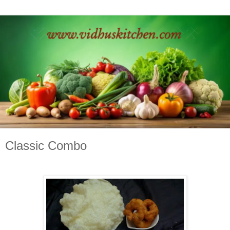
Classic Combo